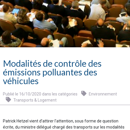
Modalités de contrôle des
émissions polluantes des
véhicules
Publié le 16/10/2020 dans les catégories
Environnement
Transports & Logement
Patrick Hetzel vient d’attirer l'attention, sous forme de question
écrite, du ministre délégué chargé des transports sur les modalités