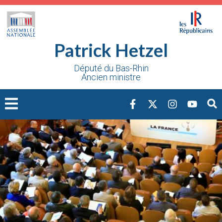
Cookies management panel
Patrick Hetzel
Député du Bas-Rhin
Ancien ministre