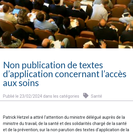
Non publication de textes
d’application concernant l’accès
aux soins
Publié le 23/02/2024 dans les catégories
Santé
Patrick Hetzel a attiré l'attention du ministre délégué auprès de la
ministre du travail, de la santé et des solidarités chargé de la santé
et de la prévention, sur la non parution des textes d'application de la