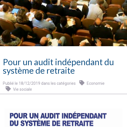
Pour un audit indépendant du
système de retraite
Publié le 18/12/2019 dans les catégories
Economie
Vie sociale