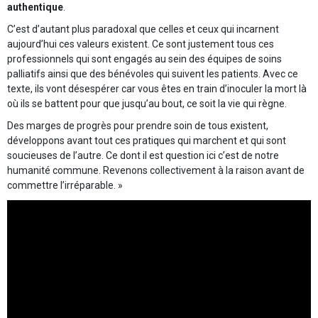
authentique
.
C’est d’autant plus paradoxal que celles et ceux qui incarnent
aujourd’hui ces valeurs existent. Ce sont justement tous ces
professionnels qui sont engagés au sein des équipes de soins
palliatifs ainsi que des bénévoles qui suivent les patients. Avec ce
texte, ils vont désespérer car vous êtes en train d’inoculer la mort là
où ils se battent pour que jusqu’au bout, ce soit la vie qui règne.
Des marges de progrès pour prendre soin de tous existent,
développons avant tout ces pratiques qui marchent et qui sont
soucieuses de l’autre. Ce dont il est question ici c’est de notre
humanité commune. Revenons collectivement à la raison avant de
commettre l’irréparable. »