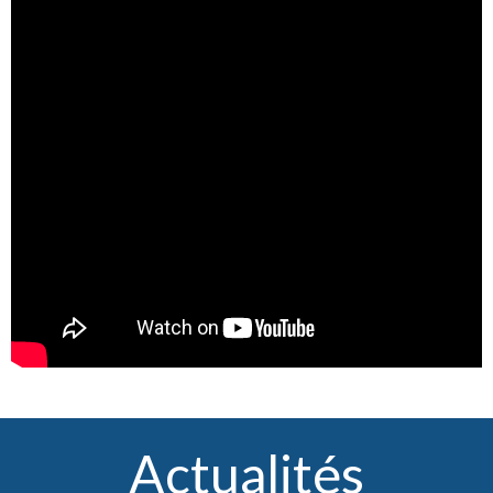
Actualités