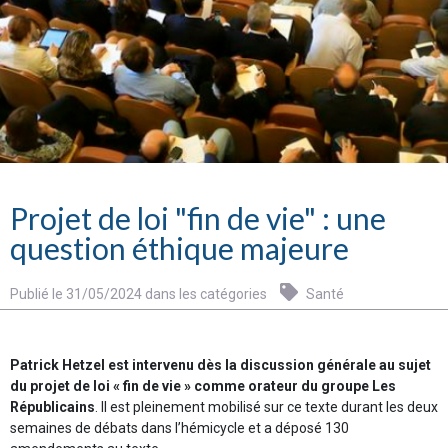
Projet de loi "fin de vie" : une
question éthique majeure
Publié le 31/05/2024 dans les catégories
Santé
Patrick Hetzel est intervenu dès la discussion générale au sujet
du projet de loi « fin de vie » comme orateur du groupe Les
Républicains
. Il est pleinement mobilisé sur ce texte durant les deux
semaines de débats dans l’hémicycle et a déposé 130