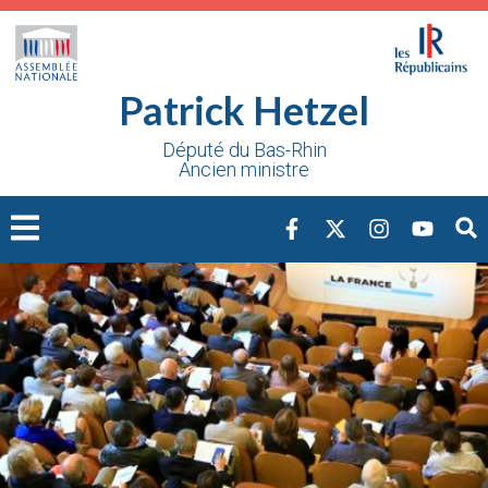
Cookies management panel
Patrick Hetzel
Député du Bas-Rhin
Ancien ministre