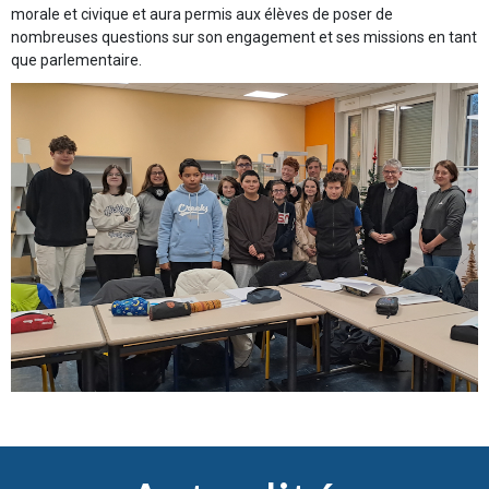
morale et civique et aura permis aux élèves de poser de
nombreuses questions sur son engagement et ses missions en tant
que parlementaire.