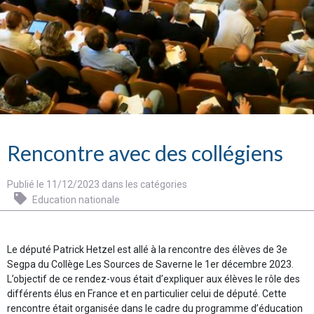
Rencontre avec des collégiens
Publié le 11/12/2023 dans les catégories
Education nationale
Le député Patrick Hetzel est allé à la rencontre des élèves de 3e
Segpa du Collège Les Sources de Saverne le 1er décembre 2023.
L’objectif de ce rendez-vous était d’expliquer aux élèves le rôle des
différents élus en France et en particulier celui de député. Cette
rencontre était organisée dans le cadre du programme d’éducation