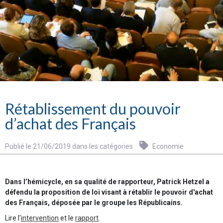
Rétablissement du pouvoir
d’achat des Français
Publié le 21/06/2019 dans les catégories
Economie
Dans l’hémicycle, en sa qualité de rapporteur, Patrick Hetzel a
défendu la proposition de loi visant à rétablir le pouvoir d'achat
des Français, déposée par le groupe les Républicains.
Lire l'
intervention
et le
rapport
.