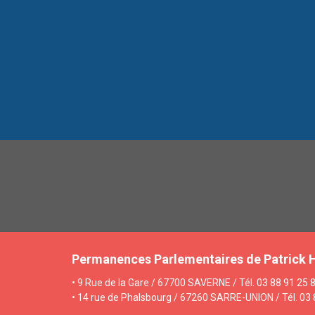
Permanences Parlementaires de Patrick 
• 9 Rue de la Gare / 67700 SAVERNE / Tél. 03 88 91 25 8
• 14 rue de Phalsbourg / 67260 SARRE-UNION / Tél. 03 