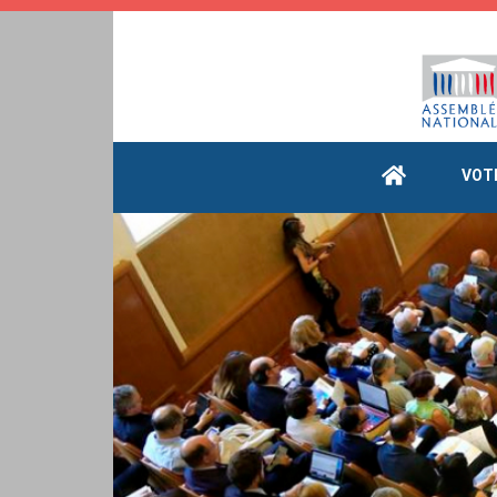
Cookies management panel
VOT