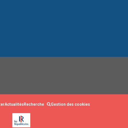
ter
Actualités
Recherche
Gestion des cookies