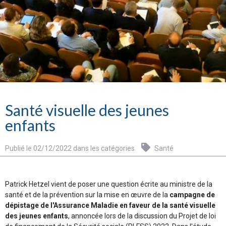
Santé visuelle des jeunes
enfants
Publié le 02/12/2022 dans les catégories
Santé
Patrick Hetzel vient de poser une question écrite au ministre de la
santé et de la prévention sur la mise en œuvre de la
campagne de
dépistage de l'Assurance Maladie en faveur de la santé visuelle
des jeunes enfants
, annoncée lors de la discussion du Projet de loi