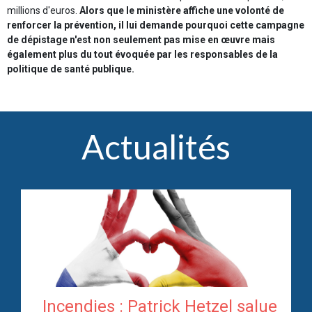
millions d'euros.
Alors que le ministère affiche une volonté de
renforcer la prévention, il lui demande pourquoi cette campagne
de dépistage n'est non seulement pas mise en œuvre mais
également plus du tout évoquée par les responsables de la
politique de santé publique.
Actualités
Incendies : Patrick Hetzel salue