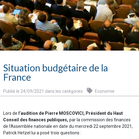
Situation budgétaire de la
France
Publié le 24/09/2021 dans les catégories
Economie
Lors de
l’audition de Pierre MOSCOVICI, Président du Haut
Conseil des finances publiques,
par la commission des finances
de l’Assemblée nationale en date du mercredi 22 septembre 2021,
Patrick Hetzel lui a posé trois questions :