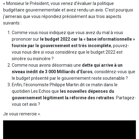
« Monsieur le Président, vous venez d’évaluer la politique
budgétaire gouvernementale et avez rendu un avis. C’est pourquoi
j’aimerais que vous répondiez précisément aux trois aspects
suivants :
Comme vous nous indiquez que vous avez du mal à vous
prononcer sur
le budget 2022 car la « base informationnelle »
fournie par le gouvernement est très incomplète
, pouvez-
vous nous dire si vous considérez que le budget 2022 est
sincère ou insincère ?
Comme nous avons désormais une
dette qui arrive à un
niveau inédit de 3 000 Milliards d’Euros
, considérez-vous que
le budget présenté par le gouvernement reste soutenable ?
Enfin, l’économiste Philippe Martin dit ce matin dans le
quotidien Les Echos que
les nouvelles dépenses du
gouvernement légitiment la réforme des retraites
. Partagez-
vous cet avis ?
Je vous remercie ».