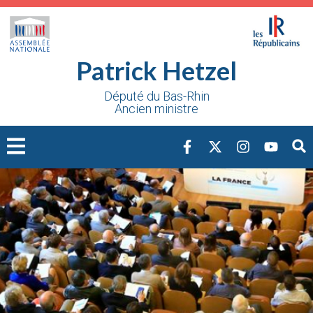
Cookies management panel
Patrick Hetzel
Député du Bas-Rhin
Ancien ministre