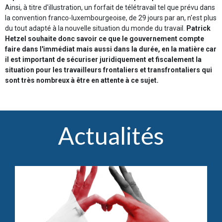
Ainsi, à titre d'illustration, un forfait de télétravail tel que prévu dans
la convention franco-luxembourgeoise, de 29 jours par an, n'est plus
du tout adapté à la nouvelle situation du monde du travail.
Patrick
Hetzel souhaite donc savoir ce que le gouvernement compte
faire dans l'immédiat mais aussi dans la durée, en la matière car
il est important de sécuriser juridiquement et fiscalement la
situation pour les travailleurs frontaliers et transfrontaliers qui
sont très nombreux à être en attente à ce sujet.
Actualités