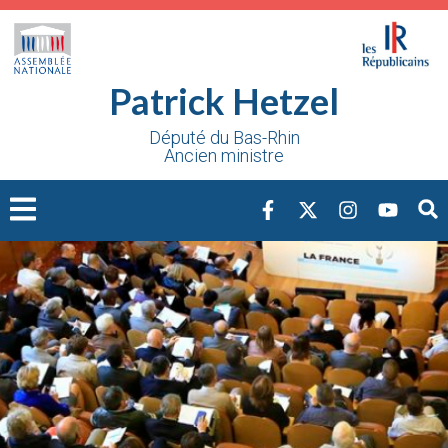
Cookies management panel
Patrick Hetzel
Député du Bas-Rhin
Ancien ministre