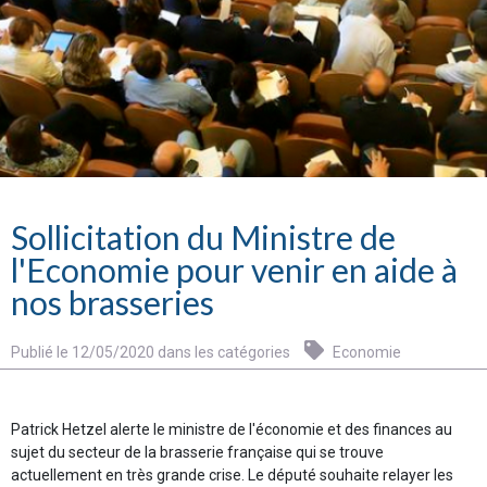
Sollicitation du Ministre de
l'Economie pour venir en aide à
nos brasseries
Publié le 12/05/2020 dans les catégories
Economie
Patrick Hetzel alerte le ministre de l'économie et des finances au
sujet du secteur de la brasserie française qui se trouve
actuellement en très grande crise. Le député souhaite relayer les