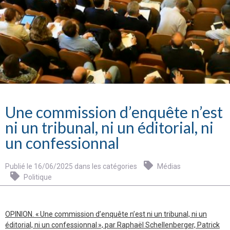
Une commission d’enquête n’est
ni un tribunal, ni un éditorial, ni
un confessionnal
Publié le 16/06/2025 dans les catégories
Médias
Politique
OPINION. « Une commission d’enquête n’est ni un tribunal, ni un
éditorial, ni un confessionnal », par Raphaël Schellenberger, Patrick