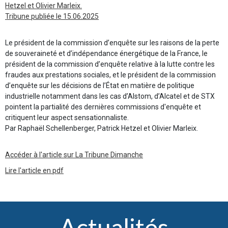
Hetzel et Olivier Marleix.
Tribune publiée le 15.06.2025
Le président de la commission d’enquête sur les raisons de la perte
de souveraineté et d’indépendance énergétique de la France, le
président de la commission d’enquête relative à la lutte contre les
fraudes aux prestations sociales, et le président de la commission
d’enquête sur les décisions de l’État en matière de politique
industrielle notamment dans les cas d’Alstom, d’Alcatel et de STX
pointent la partialité des dernières commissions d'enquête et
critiquent leur aspect sensationnaliste.
Par Raphaël Schellenberger, Patrick Hetzel et Olivier Marleix.
Accéder à l'article sur La Tribune Dimanche
Lire l'article en pdf
Actualités