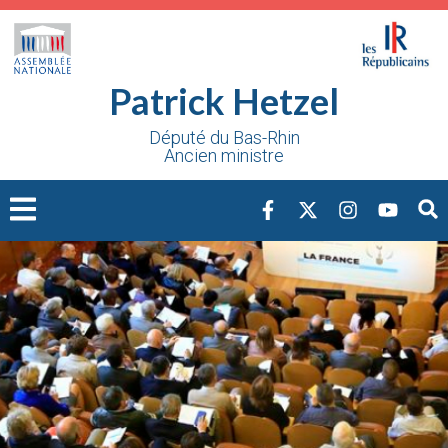
Cookies management panel
Patrick Hetzel
Député du Bas-Rhin
Ancien ministre